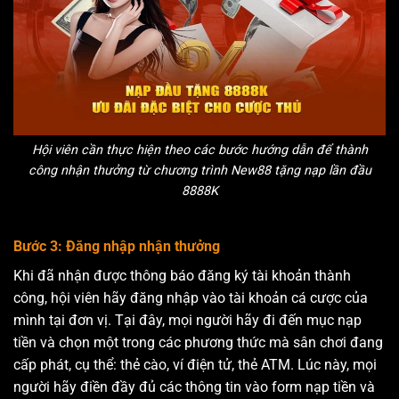
Hội viên cần thực hiện theo các bước hướng dẫn để thành
công nhận thưởng từ chương trình New88 tặng nạp lần đầu
8888K
Bước 3: Đăng nhập nhận thưởng
Khi đã nhận được thông báo đăng ký tài khoản thành
công, hội viên hãy đăng nhập vào tài khoản cá cược của
mình tại đơn vị. Tại đây, mọi người hãy đi đến mục nạp
tiền và chọn một trong các phương thức mà sân chơi đang
cấp phát, cụ thể: thẻ cào, ví điện tử, thẻ ATM. Lúc này, mọi
người hãy điền đầy đủ các thông tin vào form nạp tiền và