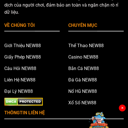
dịch của người chơi, đảm bảo an toàn và ngăn chặn rò rỉ
dữ liệu.
VỀ CHÚNG TÔI
CHUYÊN MỤC
️Giới Thiệu NEW88
Thể Thao NEW88
️Giấy Phép NEW88
Casino NEW88
️Câu Hỏi NEW88
Bắn Cá NEW88
️Liên Hệ NEW88
Đá Gà NEW88
️Đại Lý NEW88
Nổ Hũ NEW88
Xổ Số NEW88
×
THÔNGTIN LIÊN HỆ