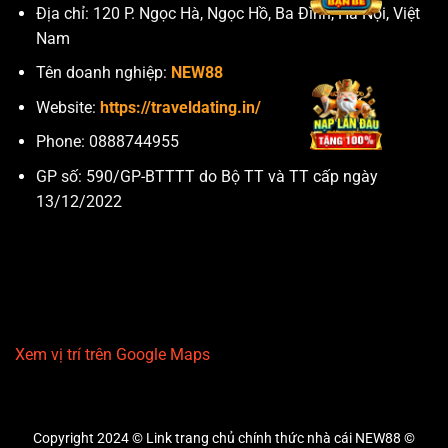
Địa chỉ: 120 P. Ngọc Hà, Ngọc Hồ, Ba Đình, Hà Nội, Việt
Nam
Tên doanh nghiệp:
NEW88
Website:
https://traveldating.in/
Phone: 0888744955
GP số: 590/GP-BTTTT do Bộ TT và TT cấp ngày
13/12/2022
Xem vị trí trên Google Maps
Copyright 2024 © Link trang chủ chính thức nhà cái NEW88 ©