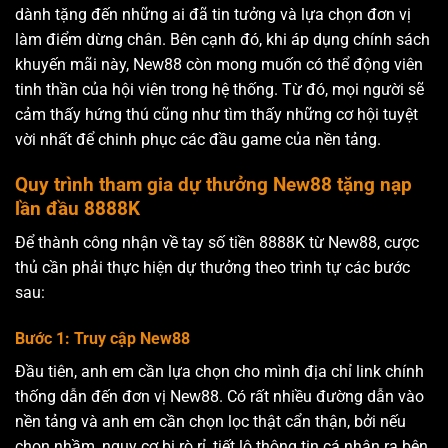
dành tặng đến những ai đã tin tưởng và lựa chọn đơn vị
làm điểm dừng chân. Bên cạnh đó, khi áp dụng chính sách
khuyến mãi này, New88 còn mong muốn có thể động viên
tinh thần của hội viên trong hệ thống. Từ đó, mọi người sẽ
cảm thấy hứng thú cũng như tìm thấy những cơ hội tuyệt
vời nhất để chinh phục các đầu game của nền tảng.
Quy trình tham gia dự thưởng New88 tặng nạp
lần đầu 8888K
Để thành công nhận về tay số tiền 8888K từ New88, cược
thủ cần phải thực hiện dự thưởng theo trình tự các bước
sau:
Bước 1: Truy cập New88
Đầu tiên, anh em cần lựa chọn cho mình địa chỉ link chính
thống dẫn đến đơn vị New88. Có rất nhiều đường dẫn vào
nền tảng và anh em cần chọn lọc thật cẩn thận, bởi nếu
chọn nhầm, nguy cơ bị rò rỉ, tiết lộ thông tin cá nhân ra bên