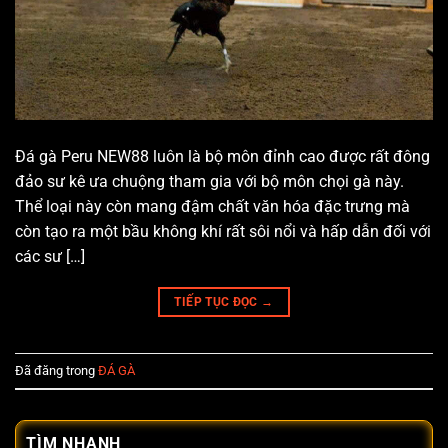
Đá gà Peru NEW88 luôn là bộ môn đỉnh cao được rất đông
đảo sư kê ưa chuộng tham gia với bộ môn chọi gà này.
Thể loại này còn mang đậm chất văn hóa đặc trưng mà
còn tạo ra một bầu không khí rất sôi nổi và hấp dẫn đối với
các sư […]
TIẾP TỤC ĐỌC
→
Đã đăng trong
ĐÁ GÀ
TÌM NHANH