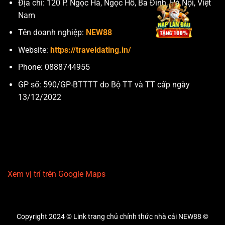
Địa chỉ: 120 P. Ngọc Hà, Ngọc Hồ, Ba Đình, Hà Nội, Việt
Nam
Tên doanh nghiệp:
NEW88
Website:
https://traveldating.in/
Phone: 0888744955
GP số: 590/GP-BTTTT do Bộ TT và TT cấp ngày
13/12/2022
Xem vị trí trên Google Maps
Copyright 2024 © Link trang chủ chính thức nhà cái NEW88 ©