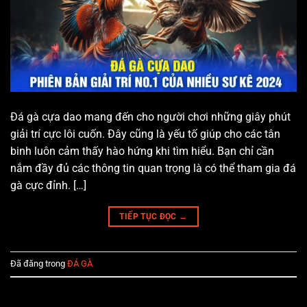
Đá gà cựa dao mang đến cho người chơi những giây phút
giải trí cực lôi cuốn. Đây cũng là yếu tố giúp cho các tân
binh luôn cảm thấy hào hứng khi tìm hiểu. Bạn chỉ cần
nắm đầy đủ các thông tin quan trọng là có thể tham gia đá
gà cực đỉnh. […]
TIẾP TỤC ĐỌC
→
Đã đăng trong
ĐÁ GÀ