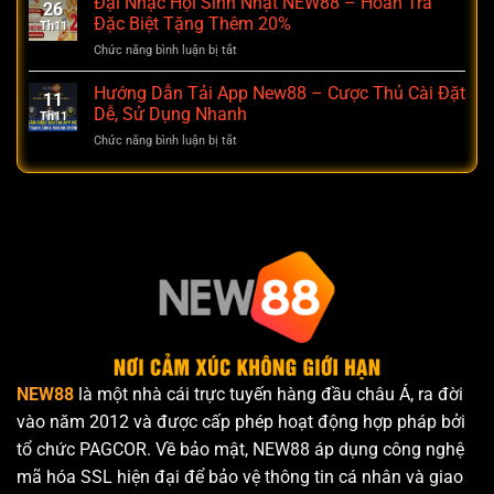
Đại Nhạc Hội Sinh Nhật NEW88 – Hoàn Trả
Chóng,
26
SỨ
An
Đặc Biệt Tặng Thêm 20%
Th11
MỆNH
Toàn
Chức năng bình luận bị tắt
ở
–
Cho
Đại
HÀNH
Người
Nhạc
Hướng Dẫn Tải App New88 – Cược Thủ Cài Đặt
TRÌNH
Mới
11
Hội
TÍCH
Dễ, Sử Dụng Nhanh
Th11
Sinh
ĐIỂM
Chức năng bình luận bị tắt
ở
Nhật
VÀNG,
Hướng
NEW88
CHINH
Dẫn
–
PHỤC
Tải
Hoàn
VÒNG
App
Trả
QUAY
New88
Đặc
TỶ
–
Biệt
PHÚ
Cược
Tặng
Thủ
Thêm
Cài
20%
Đặt
Dễ,
Sử
Dụng
NEW88
là một nhà cái trực tuyến hàng đầu châu Á, ra đời
Nhanh
vào năm 2012 và được cấp phép hoạt động hợp pháp bởi
tổ chức PAGCOR. Về bảo mật, NEW88 áp dụng công nghệ
mã hóa SSL hiện đại để bảo vệ thông tin cá nhân và giao