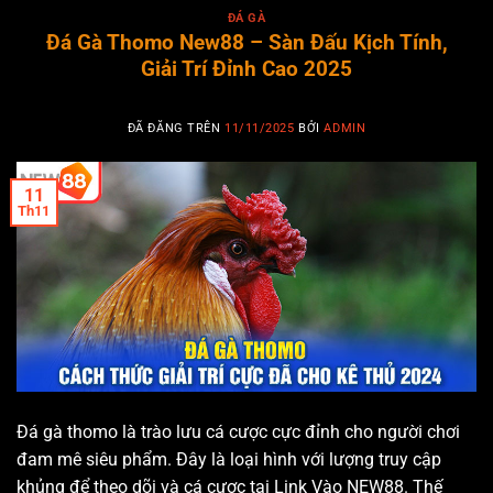
ĐÁ GÀ
Đá Gà Thomo New88 – Sàn Đấu Kịch Tính,
Giải Trí Đỉnh Cao 2025
ĐÃ ĐĂNG TRÊN
11/11/2025
BỞI
ADMIN
11
Th11
Đá gà thomo là trào lưu cá cược cực đỉnh cho người chơi
đam mê siêu phẩm. Đây là loại hình với lượng truy cập
khủng để theo dõi và cá cược tại Link Vào NEW88. Thế