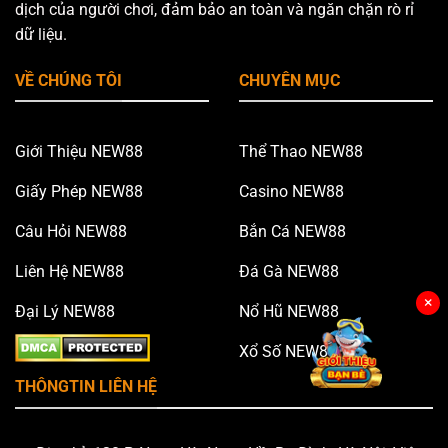
dịch của người chơi, đảm bảo an toàn và ngăn chặn rò rỉ
dữ liệu.
VỀ CHÚNG TÔI
CHUYÊN MỤC
️Giới Thiệu NEW88
Thể Thao NEW88
️Giấy Phép NEW88
Casino NEW88
️Câu Hỏi NEW88
Bắn Cá NEW88
️Liên Hệ NEW88
Đá Gà NEW88
×
️Đại Lý NEW88
Nổ Hũ NEW88
Xổ Số NEW88
THÔNGTIN LIÊN HỆ