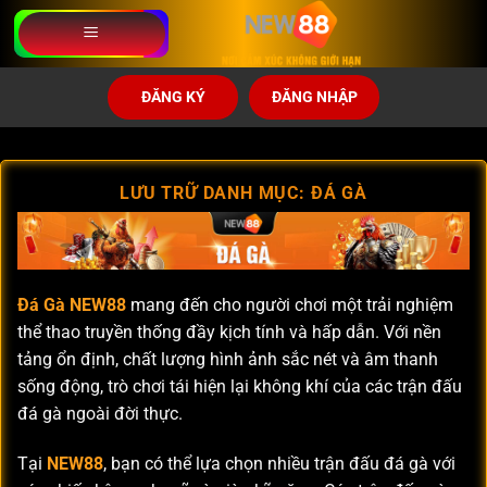
Chuyển
đến
nội
dung
ĐĂNG KÝ
ĐĂNG NHẬP
LƯU TRỮ DANH MỤC:
ĐÁ GÀ
Đá Gà NEW88
mang đến cho người chơi một trải nghiệm
thể thao truyền thống đầy kịch tính và hấp dẫn. Với nền
tảng ổn định, chất lượng hình ảnh sắc nét và âm thanh
sống động, trò chơi tái hiện lại không khí của các trận đấu
đá gà ngoài đời thực.
Tại
NEW88
, bạn có thể lựa chọn nhiều trận đấu đá gà với