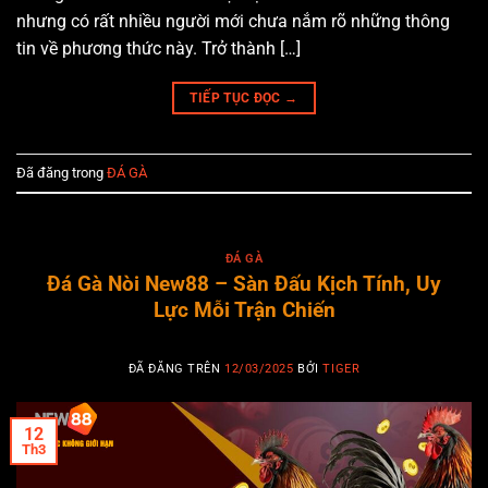
nhưng có rất nhiều người mới chưa nắm rõ những thông
tin về phương thức này. Trở thành […]
TIẾP TỤC ĐỌC
→
Đã đăng trong
ĐÁ GÀ
ĐÁ GÀ
Đá Gà Nòi New88 – Sàn Đấu Kịch Tính, Uy
Lực Mỗi Trận Chiến
ĐÃ ĐĂNG TRÊN
12/03/2025
BỞI
TIGER
12
Th3