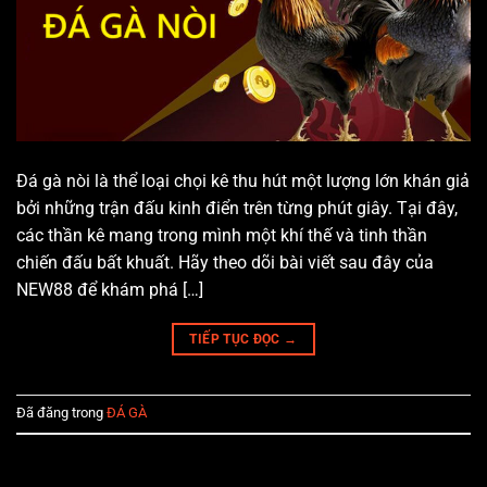
Đá gà nòi là thể loại chọi kê thu hút một lượng lớn khán giả
bởi những trận đấu kinh điển trên từng phút giây. Tại đây,
các thần kê mang trong mình một khí thế và tinh thần
chiến đấu bất khuất. Hãy theo dõi bài viết sau đây của
NEW88 để khám phá […]
TIẾP TỤC ĐỌC
→
Đã đăng trong
ĐÁ GÀ