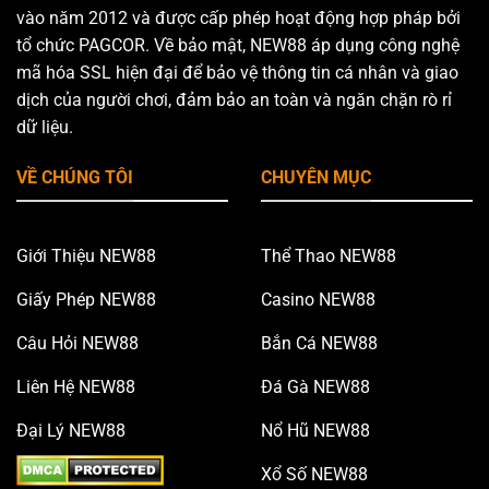
Dụng
vào năm 2012 và được cấp phép hoạt động hợp pháp bởi
Nhanh
tổ chức PAGCOR. Về bảo mật, NEW88 áp dụng công nghệ
mã hóa SSL hiện đại để bảo vệ thông tin cá nhân và giao
dịch của người chơi, đảm bảo an toàn và ngăn chặn rò rỉ
dữ liệu.
VỀ CHÚNG TÔI
CHUYÊN MỤC
️Giới Thiệu NEW88
Thể Thao NEW88
️Giấy Phép NEW88
Casino NEW88
️Câu Hỏi NEW88
Bắn Cá NEW88
️Liên Hệ NEW88
Đá Gà NEW88
️Đại Lý NEW88
Nổ Hũ NEW88
Xổ Số NEW88