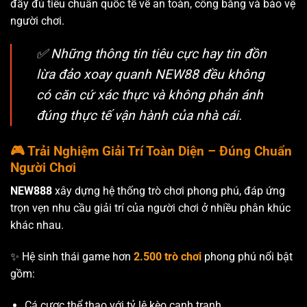
đầy đủ tiêu chuẩn quốc tế về an toàn, công bằng và bảo vệ
người chơi.
✅ Những thông tin tiêu cực hay tin đồn
lừa đảo xoay quanh NEW88 đều không
có căn cứ xác thực và không phản ánh
đúng thực tế vận hành của nhà cái.
🎮 Trải Nghiệm Giải Trí Toàn Diện – Đúng Chuẩn
Người Chơi
NEW888
xây dựng hệ thống trò chơi phong phú, đáp ứng
trọn vẹn nhu cầu giải trí của người chơi ở nhiều phân khúc
khác nhau.
✨ Hệ sinh thái game hơn
2.500 trò chơi
phong phú nổi bật
gồm:
Cá cược thể thao với tỷ lệ kèo cạnh tranh