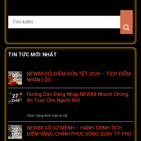
TIN TỨC MỚI NHẤT
NEW88 ĐỔI ĐIỂM ĐÓN TẾT 2026 – TÍCH ĐIỂM
05
NHẬN LỘC
Th1
Hướng Dẫn Đăng Nhập NEW88 Nhanh Chóng,
27
An Toàn Cho Người Mới
Th12
Chức năng bình luận bị tắt
ở
Hướng
Dẫn
NEW88 SỔ SỨ MỆNH – HÀNH TRÌNH TÍCH
22
Đăng
ĐIỂM VÀNG, CHINH PHỤC VÒNG QUAY TỶ PHÚ
Th12
Nhập