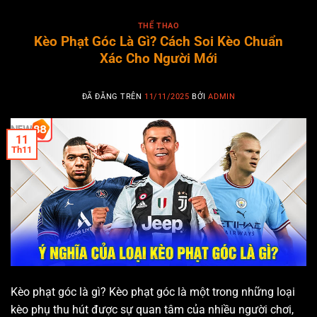
THỂ THAO
Kèo Phạt Góc Là Gì? Cách Soi Kèo Chuẩn
Xác Cho Người Mới
ĐÃ ĐĂNG TRÊN
11/11/2025
BỞI
ADMIN
11
Th11
Kèo phạt góc là gì? Kèo phạt góc là một trong những loại
kèo phụ thu hút được sự quan tâm của nhiều người chơi,