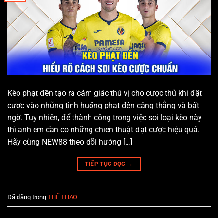
Kèo phạt đền tạo ra cảm giác thú vị cho cược thủ khi đặt
cược vào những tình huống phạt đền căng thẳng và bất
ngờ. Tuy nhiên, để thành công trong việc soi loại kèo này
thì anh em cần có những chiến thuật đặt cược hiệu quả.
Hãy cùng NEW88 theo dõi hướng […]
TIẾP TỤC ĐỌC
→
Đã đăng trong
THỂ THAO