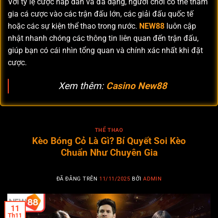
Với tỷ lệ cược hấp dẫn và đa dạng, người chơi có thể tham
gia cá cược vào các trận đấu lớn, các giải đấu quốc tế
hoặc các sự kiện thể thao trong nước.
NEW88
luôn cập
nhật nhanh chóng các thông tin liên quan đến trận đấu,
giúp bạn có cái nhìn tổng quan và chính xác nhất khi đặt
cược.
Xem thêm:
Casino New88
THỂ THAO
Kèo Bóng Cỏ Là Gì? Bí Quyết Soi Kèo
Chuẩn Như Chuyên Gia
ĐÃ ĐĂNG TRÊN
11/11/2025
BỞI
ADMIN
11
Th11