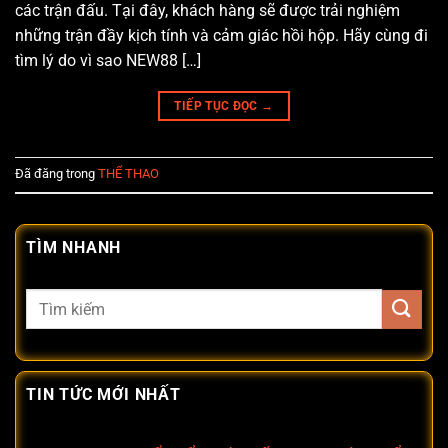
các trận đấu. Tại đây, khách hàng sẽ được trải nghiệm
những trận đầy kịch tính và cảm giác hồi hộp. Hãy cùng đi
tìm lý do vì sao NEW88 […]
TIẾP TỤC ĐỌC
→
Đã đăng trong
THỂ THAO
TÌM NHANH
TIN TỨC MỚI NHẤT