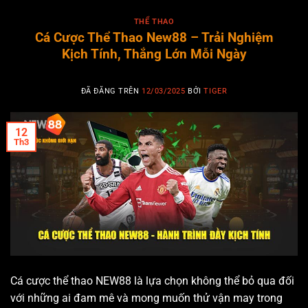
THỂ THAO
Cá Cược Thể Thao New88 – Trải Nghiệm
Kịch Tính, Thắng Lớn Mỗi Ngày
ĐÃ ĐĂNG TRÊN
12/03/2025
BỞI
TIGER
12
Th3
Cá cược thể thao NEW88 là lựa chọn không thể bỏ qua đối
với những ai đam mê và mong muốn thử vận may trong