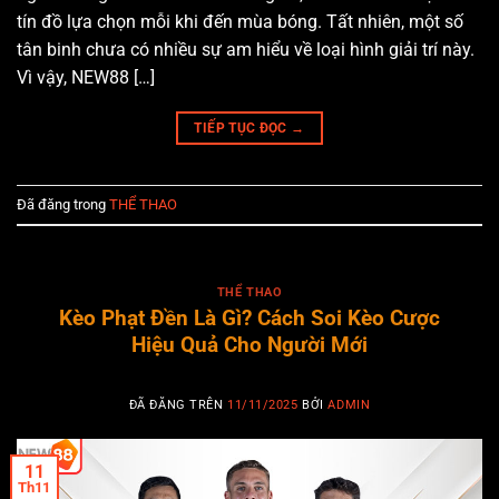
tín đồ lựa chọn mỗi khi đến mùa bóng. Tất nhiên, một số
tân binh chưa có nhiều sự am hiểu về loại hình giải trí này.
Vì vậy, NEW88 […]
TIẾP TỤC ĐỌC
→
Đã đăng trong
THỂ THAO
THỂ THAO
Kèo Phạt Đền Là Gì? Cách Soi Kèo Cược
Hiệu Quả Cho Người Mới
ĐÃ ĐĂNG TRÊN
11/11/2025
BỞI
ADMIN
11
Th11