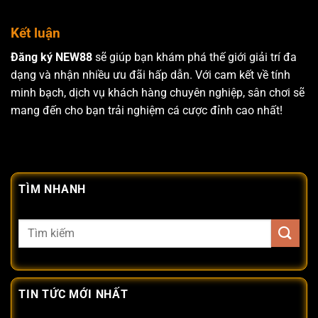
Kết luận
Đăng ký NEW88
sẽ giúp bạn khám phá thế giới giải trí đa
dạng và nhận nhiều ưu đãi hấp dẫn. Với cam kết về tính
minh bạch, dịch vụ khách hàng chuyên nghiệp, sân chơi sẽ
mang đến cho bạn trải nghiệm cá cược đỉnh cao nhất!
TÌM NHANH
TIN TỨC MỚI NHẤT