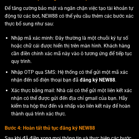
Để tăng cường bảo mật và ngăn chặn việc tạo tài khoản tự
động từ các bot, NEW88 có thể yêu cầu thêm các bước xác
thực bổ sung như sau:
Nhập mã xác minh: Đây thường là một chuỗi ký tự số
hoặc chữ cái được hiển thị trên màn hình. Khách hàng
cần điền chính xác mã này vào ô tương ứng để tiếp tục
quy trình.
Nhập OTP qua SMS: Hệ thống có thể gửi một mã xác
nhận đến số điện thoại bạn đã
đăng ký NEW88
.
Xác thực bằng mail: Nhà cái có thể gửi một liên kết xác
nhận có thể được gửi đến địa chỉ gmail của bạn. Hãy
kiểm tra hộp thư đến và nhấp vào liên kết này để hoàn
thành quá trình xác thực.
Bước 4: Hoàn tất thủ tục đăng ký NEW88
Sau khi đã điền xong mọi thông tin và thực hiện các bước