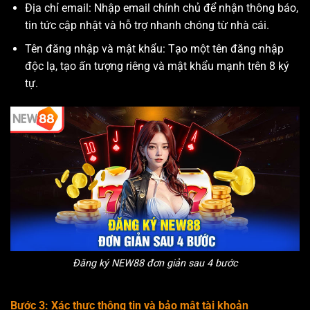
Địa chỉ email: Nhập email chính chủ để nhận thông báo,
tin tức cập nhật và hỗ trợ nhanh chóng từ nhà cái.
Tên đăng nhập và mật khẩu: Tạo một tên đăng nhập
độc lạ, tạo ấn tượng riêng và mật khẩu mạnh trên 8 ký
tự.
Đăng ký NEW88 đơn giản sau 4 bước
Bước 3: Xác thực thông tin và bảo mật tài khoản