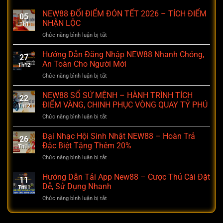
NEW88 ĐỔI ĐIỂM ĐÓN TẾT 2026 – TÍCH ĐIỂM
05
NHẬN LỘC
Th1
Chức năng bình luận bị tắt
ở
NEW88
ĐỔI
Hướng Dẫn Đăng Nhập NEW88 Nhanh Chóng,
27
ĐIỂM
An Toàn Cho Người Mới
Th12
ĐÓN
Chức năng bình luận bị tắt
ở
TẾT
Hướng
2026
Dẫn
NEW88 SỔ SỨ MỆNH – HÀNH TRÌNH TÍCH
–
22
Đăng
TÍCH
ĐIỂM VÀNG, CHINH PHỤC VÒNG QUAY TỶ PHÚ
Th12
Nhập
ĐIỂM
Chức năng bình luận bị tắt
ở
NEW88
NHẬN
NEW88
Nhanh
LỘC
SỔ
Đại Nhạc Hội Sinh Nhật NEW88 – Hoàn Trả
Chóng,
26
SỨ
An
Đặc Biệt Tặng Thêm 20%
Th11
MỆNH
Toàn
Chức năng bình luận bị tắt
ở
–
Cho
Đại
HÀNH
Người
Nhạc
Hướng Dẫn Tải App New88 – Cược Thủ Cài Đặt
TRÌNH
Mới
11
Hội
TÍCH
Dễ, Sử Dụng Nhanh
Th11
Sinh
ĐIỂM
Chức năng bình luận bị tắt
ở
Nhật
VÀNG,
Hướng
NEW88
CHINH
Dẫn
–
PHỤC