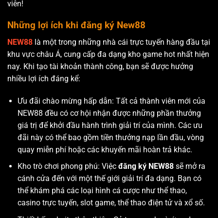
viên!
Những lợi ích khi đăng ký New88
NEW88
là một trong những nhà cái trực tuyến hàng đầu tại
khu vực châu Á, cung cấp đa dạng kho game hot nhất hiện
nay. Khi tạo tài khoản thành công, bạn sẽ được hưởng
nhiều lợi ích đáng kể:
Ưu đãi chào mừng hấp dẫn: Tất cả thành viên mới của
NEW88 đều có cơ hội nhận được những phần thưởng
giá trị để khởi đầu hành trình giải trí của mình. Các ưu
đãi này có thể bao gồm tiền thưởng nạp lần đầu, vòng
quay miễn phí hoặc các khuyến mãi hoàn trả khác.
Kho trò chơi phong phú: Việc
đăng ký NEW88
sẽ mở ra
cánh cửa đến với một thế giới giải trí đa dạng. Bạn có
thể khám phá các loại hình cá cược như thể thao,
casino trực tuyến, slot game, thể thao điện tử và xổ số.