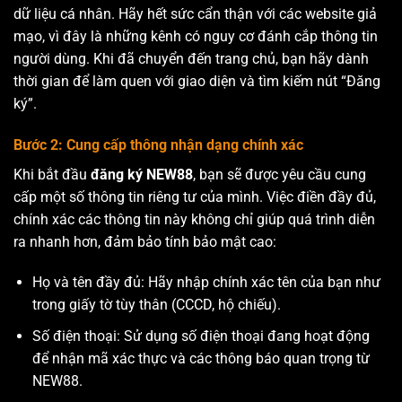
dữ liệu cá nhân. Hãy hết sức cẩn thận với các website giả
mạo, vì đây là những kênh có nguy cơ đánh cắp thông tin
người dùng. Khi đã chuyển đến trang chủ, bạn hãy dành
thời gian để làm quen với giao diện và tìm kiếm nút “Đăng
ký”.
Bước 2: Cung cấp thông nhận dạng chính xác
Khi bắt đầu
đăng ký NEW88
, bạn sẽ được yêu cầu cung
cấp một số thông tin riêng tư của mình. Việc điền đầy đủ,
chính xác các thông tin này không chỉ giúp quá trình diễn
ra nhanh hơn, đảm bảo tính bảo mật cao:
Họ và tên đầy đủ: Hãy nhập chính xác tên của bạn như
trong giấy tờ tùy thân (CCCD, hộ chiếu).
Số điện thoại: Sử dụng số điện thoại đang hoạt động
để nhận mã xác thực và các thông báo quan trọng từ
NEW88.